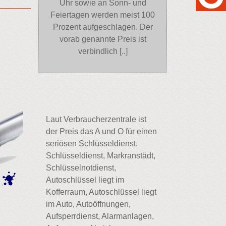
Uhr sowie an Sonn- und
Feiertagen werden meist 100
Prozent aufgeschlagen. Der
vorab genannte Preis ist
verbindlich [..]
Laut Verbraucherzentrale ist
der Preis das A und O für einen
seriösen Schlüsseldienst.
Schlüsseldienst, Markranstädt,
Schlüsselnotdienst,
Autoschlüssel liegt im
Kofferraum, Autoschlüssel liegt
im Auto, Autoöffnungen,
Aufsperrdienst, Alarmanlagen,