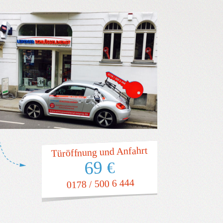
Türöffnung und Anfahrt
69
€
0178 / 500 6 444