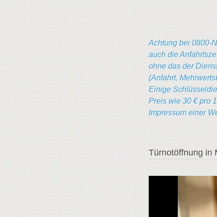
Achtung bei 0800-N
auch die Anfahrtsze
ohne das der Dienstl
(Anfahrt, Mehrwerts
Einige Schlüsseldie
Preis wie 30 € pro 
Impressum einer Web
Türnotöffnung in 