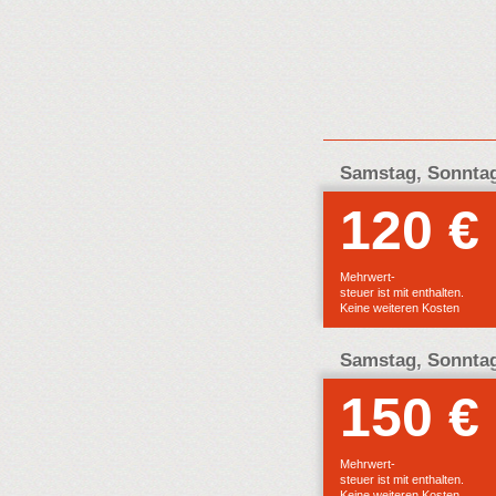
Samstag, Sonntag
120 €
Mehrwert-
steuer ist mit enthalten.
Keine weiteren Kosten
Samstag, Sonntag
150 €
Mehrwert-
steuer ist mit enthalten.
Keine weiteren Kosten