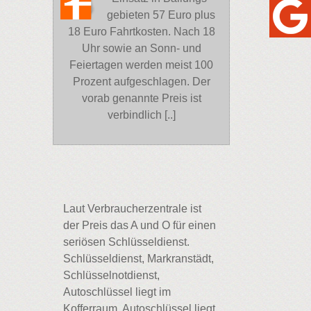
gebieten 57 Euro plus
18 Euro Fahrtkosten. Nach 18
Uhr sowie an Sonn- und
Feiertagen werden meist 100
Prozent aufgeschlagen. Der
vorab genannte Preis ist
verbindlich [..]
Laut Verbraucherzentrale ist
der Preis das A und O für einen
seriösen Schlüsseldienst.
Schlüsseldienst, Markranstädt,
Schlüsselnotdienst,
Autoschlüssel liegt im
Kofferraum, Autoschlüssel liegt