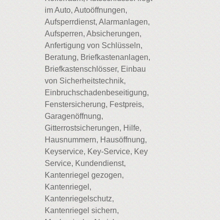
im Auto, Autoöffnungen,
Aufsperrdienst, Alarmanlagen,
Aufsperren, Absicherungen,
Anfertigung von Schlüsseln,
Beratung, Briefkastenanlagen,
Briefkastenschlösser, Einbau
von Sicherheitstechnik,
Einbruchschadenbeseitigung,
Fenstersicherung, Festpreis,
Garagenöffnung,
Gitterrostsicherungen, Hilfe,
Hausnummern, Hausöffnung,
Keyservice, Key-Service, Key
Service, Kundendienst,
Kantenriegel gezogen,
Kantenriegel,
Kantenriegelschutz,
Kantenriegel sichern,