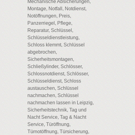
Mechanische Absicherungen,
Montage, Notfall, Notdienst,
Notöffnungen, Preis,
Panzerriegel, Pflege,
Reparatur, Schlüssel,
Schlüsseldienstleistung,
Schloss klemmt, Schlüssel
abgebrochen,
Sicherheitsmontagen,
Schließylinder, Schlösser,
Schlossnotdienst, Schlösser,
Schlüsseldienst, Schloss
austauschen, Schlüssel
nachmachen, Schlüssel
nachmachen lassen in Leipzig,
Sicherheitstechnik, Tag und
Nacht Service, Tag & Nacht
Service, Türöffnung,
Türnotöffnung, Türsicherung,